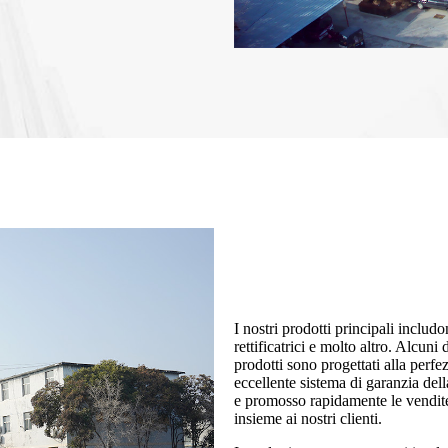
I nostri prodotti principali includo
rettificatrici e molto altro. Alcuni 
prodotti sono progettati alla perfe
eccellente sistema di garanzia dell
e promosso rapidamente le vendite 
insieme ai nostri clienti.