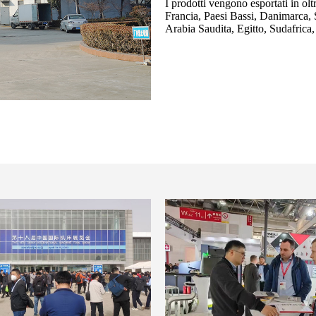
I prodotti vengono esportati in olt
Francia, Paesi Bassi, Danimarca, S
Arabia Saudita, Egitto, Sudafrica