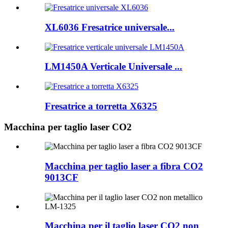
XL6036 Fresatrice universale...
LM1450A Verticale Universale ...
Fresatrice a torretta X6325
Macchina per taglio laser CO2
Macchina per taglio laser a fibra CO2
9013CF
Macchina per il taglio laser CO2 non