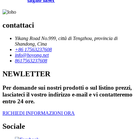
contattaci
Yikang Road No.999, città di Tengzhou, provincia di
Shandong, Cina
+86 17563237608
info@hoyong.net
8617563237608
NEWLETTER
Per domande sui nostri prodotti o sul listino prezzi,
lasciateci il vostro indirizzo e-mail e vi contatteremo
entro 24 ore.
RICHIEDI INFORMAZIONI ORA
Sociale