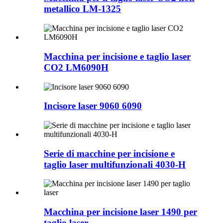
metallico LM-1325
Macchina per incisione e taglio laser
CO2 LM6090H
Incisore laser 9060 6090
Serie di macchine per incisione e
taglio laser multifunzionali 4030-H
Macchina per incisione laser 1490 per
taglio laser