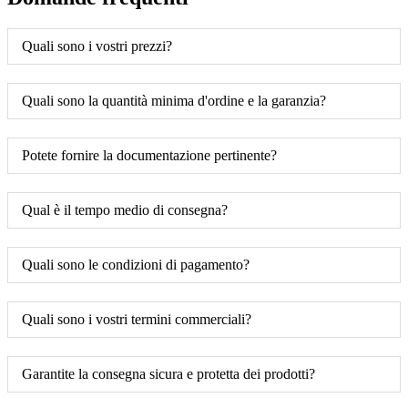
Quali sono i vostri prezzi?
Quali sono la quantità minima d'ordine e la garanzia?
Potete fornire la documentazione pertinente?
Qual è il tempo medio di consegna?
Quali sono le condizioni di pagamento?
Quali sono i vostri termini commerciali?
Garantite la consegna sicura e protetta dei prodotti?