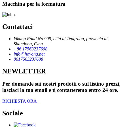
Macchina per la formatura
Contattaci
Yikang Road No.999, città di Tengzhou, provincia di
Shandong, Cina
+86 17563237608
info@hoyong.net
8617563237608
NEWLETTER
Per domande sui nostri prodotti o sul listino prezzi,
lasciaci la tua email e ti contatteremo entro 24 ore.
RICHIESTA ORA
Sociale