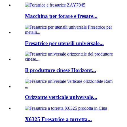
Macchina per forare e fresare...
Fresatrice per utensili universale...
Il produttore cinese Horizont...
Orizzonte verticale universale...
X6325 Fresatrice a torretta...