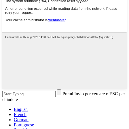
Premi Invio per cercare o ESC per
chiudere
English
French
German
Portuguese