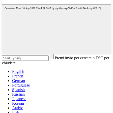
Premi invio per cercare o ESC per
chiudere
English
French
German
Portuguese
Spanish
Russian
Japanese
Korean
Arabic
Irish