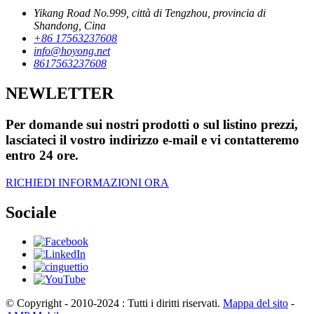
Yikang Road No.999, città di Tengzhou, provincia di
Shandong, Cina
+86 17563237608
info@hoyong.net
8617563237608
NEWLETTER
Per domande sui nostri prodotti o sul listino prezzi,
lasciateci il vostro indirizzo e-mail e vi contatteremo
entro 24 ore.
RICHIEDI INFORMAZIONI ORA
Sociale
© Copyright - 2010-2024 : Tutti i diritti riservati.
Mappa del sito
-