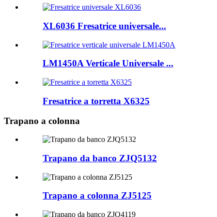
XL6036 Fresatrice universale...
LM1450A Verticale Universale ...
Fresatrice a torretta X6325
Trapano a colonna
Trapano da banco ZJQ5132
Trapano a colonna ZJ5125