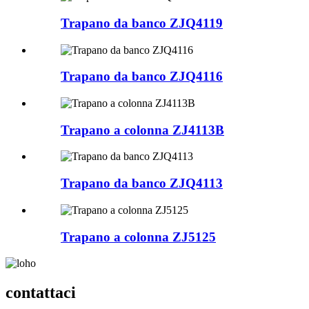
Trapano da banco ZJQ4119
Trapano da banco ZJQ4116
Trapano a colonna ZJ4113B
Trapano da banco ZJQ4113
Trapano a colonna ZJ5125
contattaci