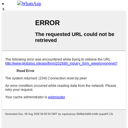
WhatsApp
x