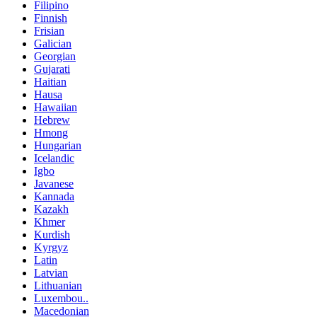
Filipino
Finnish
Frisian
Galician
Georgian
Gujarati
Haitian
Hausa
Hawaiian
Hebrew
Hmong
Hungarian
Icelandic
Igbo
Javanese
Kannada
Kazakh
Khmer
Kurdish
Kyrgyz
Latin
Latvian
Lithuanian
Luxembou..
Macedonian