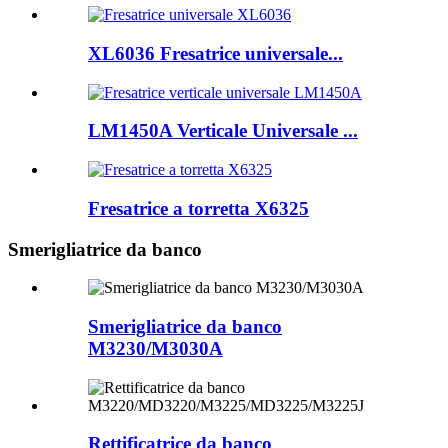
XL6036 Fresatrice universale...
LM1450A Verticale Universale ...
Fresatrice a torretta X6325
Smerigliatrice da banco
Smerigliatrice da banco
M3230/M3030A
Rettificatrice da banco