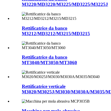
M3220/MD3220/M3225/MD3225/M3225J
Rettificatrice da banco
M3212/MD3212/M3215/MD3215
Rettificatrice da banco
MT3040/MT3050/MT3060
Rettificatrice verticale
M3020/M3025J/M3030/M3030A/M3035/M
Macchina per mola abrasiva